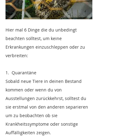
Hier mal 6 Dinge die du unbedingt 
beachten solltest, um keine 
Erkrankungen einzuschleppen oder zu 
verbreiten:
1.  Quarantäne
Sobald neue Tiere in deinen Bestand 
kommen oder wenn du von 
Ausstellungen zurückkehrst, solltest du 
sie erstmal von den anderen separieren 
um zu beobachten ob sie 
Krankheitssymptome oder sonstige 
Auffälligkeiten zeigen.