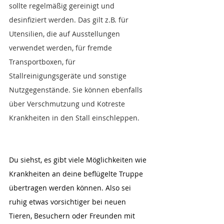
sollte regelmäßig gereinigt und 
desinfiziert werden. Das gilt z.B. für 
Utensilien, die auf Ausstellungen 
verwendet werden, für fremde 
Transportboxen, für 
Stallreinigungsgeräte und sonstige 
Nutzgegenstände. Sie können ebenfalls 
über Verschmutzung und Kotreste 
Krankheiten in den Stall einschleppen.
Du siehst, es gibt viele Möglichkeiten wie 
Krankheiten an deine beflügelte Truppe 
übertragen werden können. Also sei 
ruhig etwas vorsichtiger bei neuen 
Tieren, Besuchern oder Freunden mit 