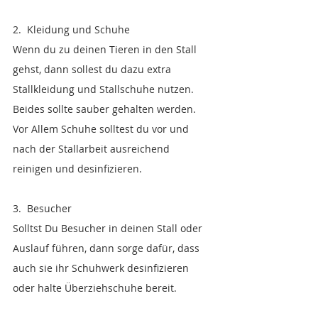
2.  Kleidung und Schuhe
Wenn du zu deinen Tieren in den Stall 
gehst, dann sollest du dazu extra 
Stallkleidung und Stallschuhe nutzen. 
Beides sollte sauber gehalten werden. 
Vor Allem Schuhe solltest du vor und 
nach der Stallarbeit ausreichend 
reinigen und desinfizieren. 
3.  Besucher
Solltst Du Besucher in deinen Stall oder 
Auslauf führen, dann sorge dafür, dass 
auch sie ihr Schuhwerk desinfizieren 
oder halte Überziehschuhe bereit.