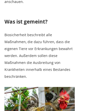
anschauen.
Was ist gemeint?
Biosicherheit beschreibt alle 
Maßnahmen, die dazu führen, dass die 
eigenen Tiere vor Erkrankungen bewahrt 
werden. Außerdem sollen diese 
Maßnahmen die Ausbreitung von 
Krankheiten innerhalb eines Bestandes 
beschränken.