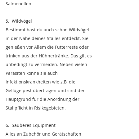
Salmonellen. 
5.  Wildvögel
Bestimmt hast du auch schon Wildvögel 
in der Nähe deines Stalles entdeckt. Sie 
genießen vor Allem die Futterreste oder 
trinken aus der Hühnertränke. Das gilt es 
unbedingt zu vermeiden. Neben vielen 
Parasiten könne sie auch 
Infektionskrankheiten wie z.B. die 
Geflügelpest übertragen und sind der 
Hauptgrund für die Anordnung der 
Stallpflicht in Risikogebieten.
6.  Sauberes Equipment
Alles an Zubehör und Gerätschaften 