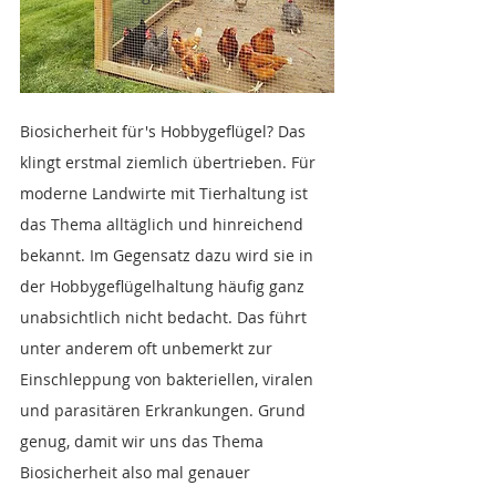
Biosicherheit für's Hobbygeflügel? Das 
klingt erstmal ziemlich übertrieben. Für 
moderne Landwirte mit Tierhaltung ist 
das Thema alltäglich und hinreichend 
bekannt. Im Gegensatz dazu wird sie in 
der Hobbygeflügelhaltung häufig ganz 
unabsichtlich nicht bedacht. Das führt 
unter anderem oft unbemerkt zur 
Einschleppung von bakteriellen, viralen 
und parasitären Erkrankungen. Grund 
genug, damit wir uns das Thema 
Biosicherheit also mal genauer 