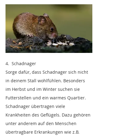
4.  Schadnager
Sorge dafür, dass Schadnager sich nicht 
in deinem Stall wohlfühlen. Besonders 
im Herbst und im Winter suchen sie 
Futterstellen und ein warmes Quartier. 
Schadnager übertragen viele 
Krankheiten des Geflügels. Dazu gehören 
unter anderem auf den Menschen 
übertragbare Erkrankungen wie z.B. 