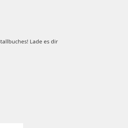
tallbuches! Lade es dir