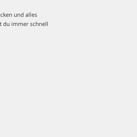
cken und alles
it du immer schnell