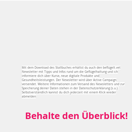
Mit dem Download des Stallbuches erhältst du auch den beflügelt.vet
Newsletter mit Tipps und Infos rund um die Geflügelhaltung und ich
informiere dich über Kurse, neue digitale Produkte und
Gesundheitsleistungen. Der Newsletter wird über Active Campaign
versendet. Weitere Informationen zum Versand des Newsletters und zur
Speicherung deiner Daten stehen in der Datenschutzerklärung (s.u.).
Selbstverständlich kannst du dich jederzeit mit einem Klick wieder
abmelden
Behalte den Überblick!