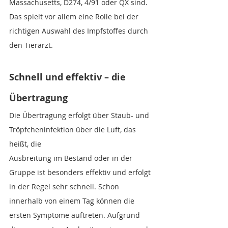
Massachusetts, D274, 4/91 oder QX sind. 
Das spielt vor allem eine Rolle bei der 
richtigen Auswahl des Impfstoffes durch 
den Tierarzt.
Schnell und effektiv – die 
Übertragung
Die Übertragung erfolgt über Staub- und 
Tröpfcheninfektion über die Luft, das 
heißt, die
Ausbreitung im Bestand oder in der 
Gruppe ist besonders effektiv und erfolgt 
in der Regel sehr schnell. Schon 
innerhalb von einem Tag können die 
ersten Symptome auftreten. Aufgrund 