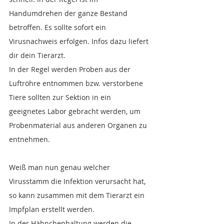
Handumdrehen der ganze Bestand 
betroffen. Es sollte sofort ein 
Virusnachweis erfolgen. Infos dazu liefert 
dir dein Tierarzt.
In der Regel werden Proben aus der 
Luftröhre entnommen bzw. verstorbene 
Tiere sollten zur Sektion in ein 
geeignetes Labor gebracht werden, um 
Probenmaterial aus anderen Organen zu 
entnehmen.
Weiß man nun genau welcher 
Virusstamm die Infektion verursacht hat, 
so kann zusammen mit dem Tierarzt ein 
Impfplan erstellt werden.
In der Hähnchenhaltung werden die 