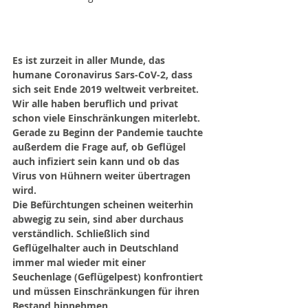
Es ist zurzeit in aller Munde, das 
humane Coronavirus Sars-CoV-2, dass 
sich seit Ende 2019 weltweit verbreitet. 
Wir alle haben beruflich und privat 
schon viele Einschränkungen miterlebt. 
Gerade zu Beginn der Pandemie tauchte 
außerdem die Frage auf, ob Geflügel 
auch infiziert sein kann und ob das 
Virus von Hühnern weiter übertragen 
wird. 
Die Befürchtungen scheinen weiterhin 
abwegig zu sein, sind aber durchaus 
verständlich. Schließlich sind 
Geflügelhalter auch in Deutschland 
immer mal wieder mit einer 
Seuchenlage (Geflügelpest) konfrontiert 
und müssen Einschränkungen für ihren 
Bestand hinnehmen.