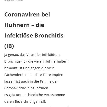
Coronaviren bei 
Hühnern – die 
Infektiöse Bronchitis 
(IB)
Ja genau, das Virus der infektiösen 
Bronchitis (IB), die vielen Hühnerhaltern 
bekannt ist und gegen die viele 
flächendeckend all ihre Tiere impfen 
lassen, ist auch in die Familie der 
Coronaviridae einzuordnen.
Es gibt unterschiedliche Virusstämme 
deren Bezeichnungen z.B. 