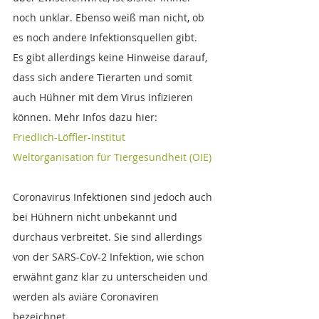
noch unklar. Ebenso weiß man nicht, ob 
es noch andere Infektionsquellen gibt.
Es gibt allerdings keine Hinweise darauf, 
dass sich andere Tierarten und somit 
auch Hühner mit dem Virus infizieren 
können. Mehr Infos dazu hier:
Friedlich-Löffler-Institut
Weltorganisation für Tiergesundheit (OIE)
Coronavirus Infektionen sind jedoch auch 
bei Hühnern nicht unbekannt und 
durchaus verbreitet. Sie sind allerdings 
von der SARS-CoV-2 Infektion, wie schon 
erwähnt ganz klar zu unterscheiden und 
werden als aviäre Coronaviren 
bezeichnet.