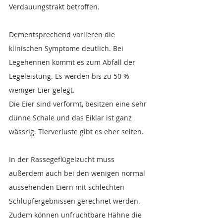
Verdauungstrakt betroffen.
Dementsprechend variieren die 
klinischen Symptome deutlich. Bei 
Legehennen kommt es zum Abfall der 
Legeleistung. Es werden bis zu 50 % 
weniger Eier gelegt.
Die Eier sind verformt, besitzen eine sehr 
dünne Schale und das Eiklar ist ganz 
wässrig. Tierverluste gibt es eher selten.
In der Rassegeflügelzucht muss 
außerdem auch bei den wenigen normal 
aussehenden Eiern mit schlechten 
Schlupfergebnissen gerechnet werden. 
Zudem können unfruchtbare Hähne die 