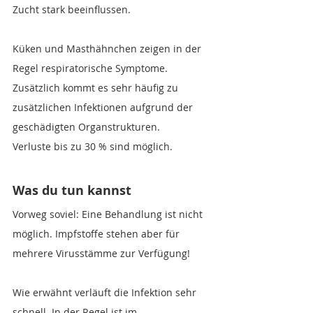
Zucht stark beeinflussen.
Küken und Masthähnchen zeigen in der 
Regel respiratorische Symptome. 
Zusätzlich kommt es sehr häufig zu 
zusätzlichen Infektionen aufgrund der 
geschädigten Organstrukturen.
Verluste bis zu 30 % sind möglich.
Was du tun kannst
Vorweg soviel: Eine Behandlung ist nicht 
möglich. Impfstoffe stehen aber für 
mehrere Virusstämme zur Verfügung!
Wie erwähnt verläuft die Infektion sehr 
schnell. In der Regel ist im 