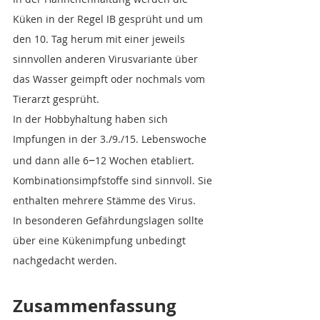
Küken in der Regel IB gesprüht und um 
den 10. Tag herum mit einer jeweils 
sinnvollen anderen Virusvariante über 
das Wasser geimpft oder nochmals vom 
Tierarzt gesprüht.
In der Hobbyhaltung haben sich 
Impfungen in der 3./9./15. Lebenswoche 
–
und dann alle 6
12 Wochen etabliert. 
Kombinationsimpfstoffe sind sinnvoll. Sie 
enthalten mehrere Stämme des Virus.
In besonderen Gefährdungslagen sollte 
über eine Kükenimpfung unbedingt 
nachgedacht werden. 
Zusammenfassung