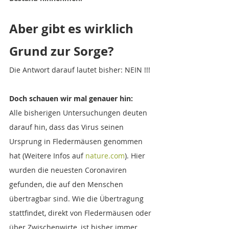
Aber gibt es wirklich 
Grund zur Sorge?
Die Antwort darauf lautet bisher: NEIN !!!
Doch schauen wir mal genauer hin:
Alle bisherigen Untersuchungen deuten 
darauf hin, dass das Virus seinen 
Ursprung in Fledermäusen genommen 
hat (Weitere Infos auf 
nature.com
). Hier 
wurden die neuesten Coronaviren 
gefunden, die auf den Menschen 
übertragbar sind. Wie die Übertragung 
stattfindet, direkt von Fledermäusen oder 
über Zwischenwirte, ist bisher immer 