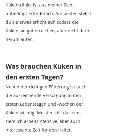
Kükentränke ist aus meiner Sicht 
unbedingt erforderlich. Am besten stellst 
du sie etwas erhöht auf, sodass die 
Küken sie gut erreichen, aber nicht darin 
herumlaufen.
Was brauchen Küken in 
den ersten Tagen?
Neben der richtigen Fütterung ist auch 
die ausreichende Versorgung in den 
ersten Lebenstagen und -wochen der 
Küken wichtig. Meistens ist das eine 
ziemlich arbeitsintensive, aber auch 
interessante Zeit für den Halter.