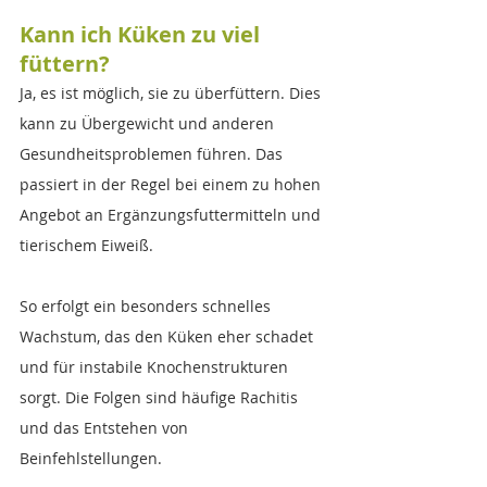
Kann ich Küken zu viel 
füttern?
Ja, es ist möglich, sie zu überfüttern. Dies 
kann zu Übergewicht und anderen 
Gesundheitsproblemen führen. Das 
passiert in der Regel bei einem zu hohen 
Angebot an Ergänzungsfuttermitteln und 
tierischem Eiweiß. 
So erfolgt ein besonders schnelles 
Wachstum, das den Küken eher schadet 
und für instabile Knochenstrukturen 
sorgt. Die Folgen sind häufige Rachitis 
und das Entstehen von 
Beinfehlstellungen.