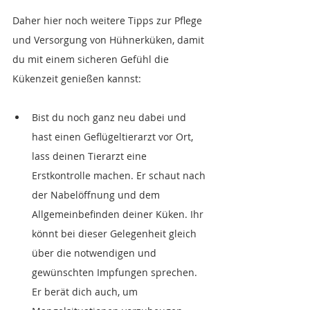
Daher hier noch weitere Tipps zur Pflege 
und Versorgung von Hühnerküken, damit 
du mit einem sicheren Gefühl die 
Kükenzeit genießen kannst:
Bist du noch ganz neu dabei und 
hast einen Geflügeltierarzt vor Ort, 
lass deinen Tierarzt eine 
Erstkontrolle machen. Er schaut nach 
der Nabelöffnung und dem 
Allgemeinbefinden deiner Küken. Ihr 
könnt bei dieser Gelegenheit gleich 
über die notwendigen und 
gewünschten Impfungen sprechen. 
Er berät dich auch, um 