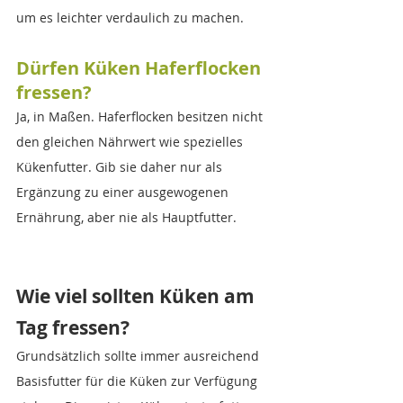
um es leichter verdaulich zu machen.
Dürfen Küken Haferflocken 
fressen?
Ja, in Maßen. Haferflocken besitzen nicht 
den gleichen Nährwert wie spezielles 
Kükenfutter. Gib sie daher nur als 
Ergänzung zu einer ausgewogenen 
Ernährung, aber nie als Hauptfutter.
Wie viel sollten Küken am 
Tag fressen?
Grundsätzlich sollte immer ausreichend 
Basisfutter für die Küken zur Verfügung 