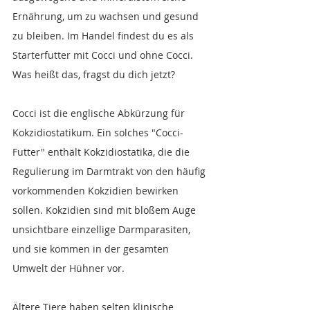
Ernährung, um zu wachsen und gesund 
zu bleiben. Im Handel findest du es als 
Starterfutter mit Cocci und ohne Cocci. 
Was heißt das, fragst du dich jetzt?
Cocci ist die englische Abkürzung für 
Kokzidiostatikum. Ein solches "Cocci-
Futter" enthält Kokzidiostatika, die die 
Regulierung im Darmtrakt von den häufig 
vorkommenden Kokzidien bewirken 
sollen. Kokzidien sind mit bloßem Auge 
unsichtbare einzellige Darmparasiten, 
und sie kommen in der gesamten 
Umwelt der Hühner vor.
Ältere Tiere haben selten klinische 