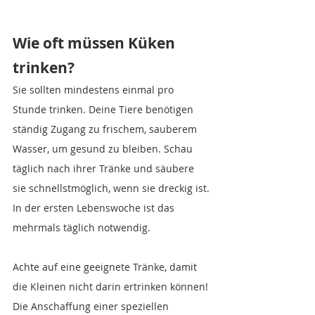
Wie oft müssen Küken 
trinken?
Sie sollten mindestens einmal pro 
Stunde trinken. Deine Tiere benötigen 
ständig Zugang zu frischem, sauberem 
Wasser, um gesund zu bleiben. Schau 
täglich nach ihrer Tränke und säubere 
sie schnellstmöglich, wenn sie dreckig ist. 
In der ersten Lebenswoche ist das 
mehrmals täglich notwendig.
Achte auf eine geeignete Tränke, damit 
die Kleinen nicht darin ertrinken können! 
Die Anschaffung einer speziellen 