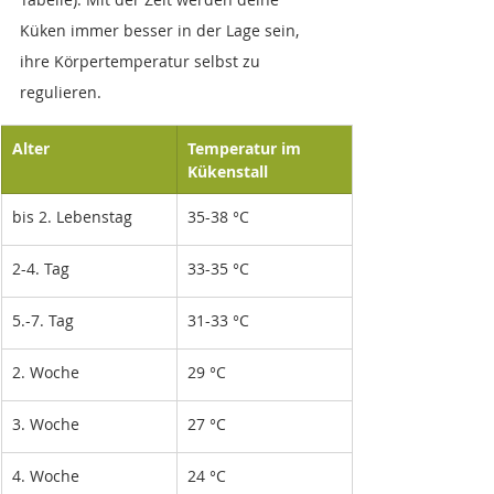
Küken immer besser in der Lage sein, 
ihre Körpertemperatur selbst zu 
regulieren.
Alter
Temperatur im 
Kükenstall
bis 2. Lebenstag
35-38 °C
2-4. Tag
33-35 °C
5.-7. Tag 
31-33 °C
2. Woche
29 °C
3. Woche
27 °C
4. Woche
24 °C