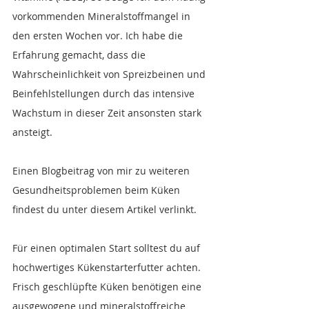
vorkommenden Mineralstoffmangel in 
den ersten Wochen vor. Ich habe die 
Erfahrung gemacht, dass die 
Wahrscheinlichkeit von Spreizbeinen und 
Beinfehlstellungen durch das intensive 
Wachstum in dieser Zeit ansonsten stark 
ansteigt.
Einen Blogbeitrag von mir zu weiteren 
Gesundheitsproblemen beim Küken 
findest du unter diesem Artikel verlinkt.
Für einen optimalen Start solltest du auf 
hochwertiges Kükenstarterfutter achten. 
Frisch geschlüpfte Küken benötigen eine 
ausgewogene und mineralstoffreiche 