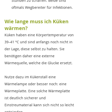
Stunden zu schaffen. Beide sind 
oftmals Wegbereiter für Infektionen.
Wie lange muss ich Küken 
wärmen?
Küken haben eine Körpertemperatur von 
39–41 °C und sind anfangs noch nicht in 
der Lage, diese selbst zu halten. Sie 
benötigen daher eine externe 
Wärmequelle, welche die Glucke ersetzt. 
Nutze dazu im Kükenstall eine 
Wärmelampe oder besser noch: eine 
Wärmeplatte. Eine solche Wärmeplatte 
ist deutlich sicherer und 
Einstreumaterial kann sich nicht so leicht 
entzünden.