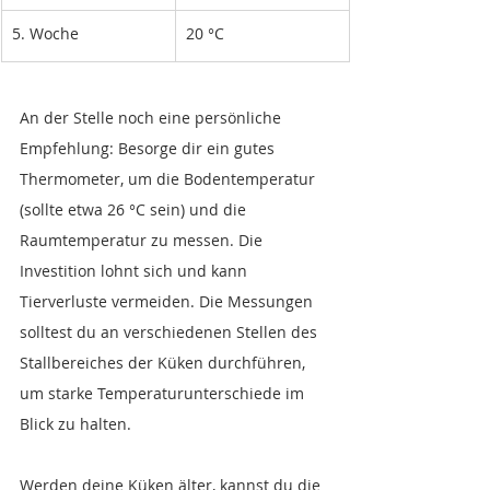
5. Woche 
20 °C
An der Stelle noch eine persönliche 
Empfehlung: Besorge dir ein gutes 
Thermometer, um die Bodentemperatur 
(sollte etwa 26 °C sein) und die 
Raumtemperatur zu messen. Die 
Investition lohnt sich und kann 
Tierverluste vermeiden. Die Messungen 
solltest du an verschiedenen Stellen des 
Stallbereiches der Küken durchführen, 
um starke Temperaturunterschiede im 
Blick zu halten.
Werden deine Küken älter, kannst du die 