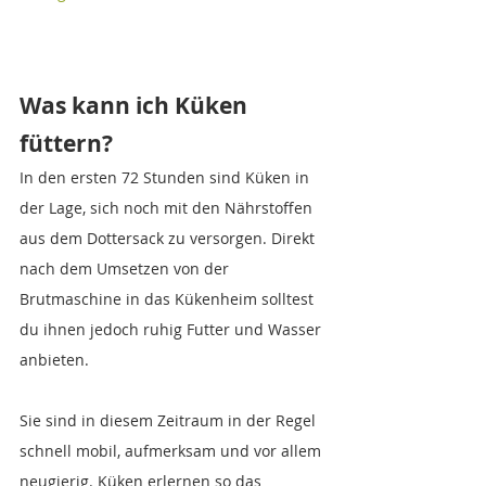
Was kann ich Küken 
füttern?
In den ersten 72 Stunden sind Küken in 
der Lage, sich noch mit den Nährstoffen 
aus dem Dottersack zu versorgen. Direkt 
nach dem Umsetzen von der 
Brutmaschine in das Kükenheim solltest 
du ihnen jedoch ruhig Futter und Wasser 
anbieten. 
Sie sind in diesem Zeitraum in der Regel 
schnell mobil, aufmerksam und vor allem 
neugierig. Küken erlernen so das 