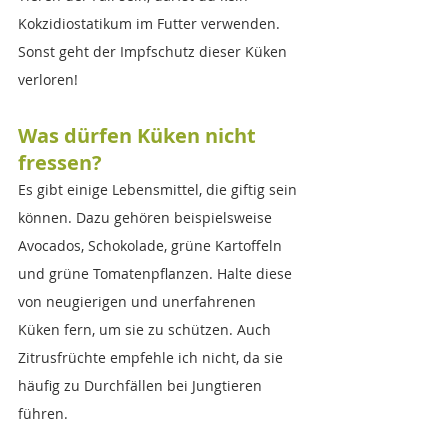
Kokzidiostatikum im Futter verwenden. 
Sonst geht der Impfschutz dieser Küken 
verloren!
Was dürfen Küken nicht 
fressen?
Es gibt einige Lebensmittel, die giftig sein 
können. Dazu gehören beispielsweise 
Avocados, Schokolade, grüne Kartoffeln 
und grüne Tomatenpflanzen. Halte diese 
von neugierigen und unerfahrenen 
Küken fern, um sie zu schützen. Auch 
Zitrusfrüchte empfehle ich nicht, da sie 
häufig zu Durchfällen bei Jungtieren 
führen.