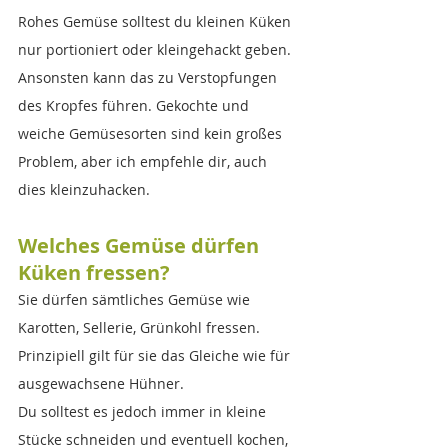
Rohes Gemüse solltest du kleinen Küken 
nur portioniert oder kleingehackt geben. 
Ansonsten kann das zu Verstopfungen 
des Kropfes führen. Gekochte und 
weiche Gemüsesorten sind kein großes 
Problem, aber ich empfehle dir, auch 
dies kleinzuhacken.
Welches Gemüse dürfen 
Küken fressen?
Sie dürfen sämtliches Gemüse wie 
Karotten, Sellerie, Grünkohl fressen. 
Prinzipiell gilt für sie das Gleiche wie für 
ausgewachsene Hühner. 
Du solltest es jedoch immer in kleine 
Stücke schneiden und eventuell kochen, 