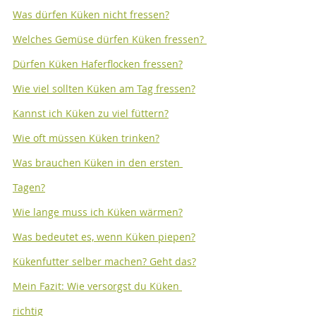
Was dürfen Küken nicht fressen?
Welches Gemüse dürfen Küken fressen? 
Dürfen Küken Haferflocken fressen?
Wie viel sollten Küken am Tag fressen?
Kannst ich Küken zu viel füttern?
Wie oft müssen Küken trinken?
Was brauchen Küken in den ersten 
Tagen?
Wie lange muss ich Küken wärmen?
Was bedeutet es, wenn Küken piepen?
Kükenfutter selber machen?
 Geht das?
Mein Fazit: Wie versorgst du Küken 
richtig