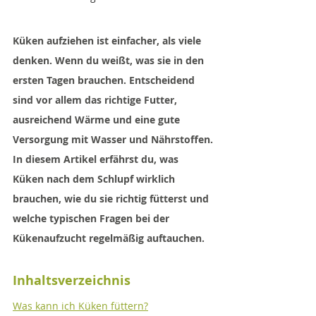
Küken aufziehen ist einfacher, als viele 
denken. Wenn du weißt, was sie in den 
ersten Tagen brauchen. Entscheidend 
sind vor allem das richtige Futter, 
ausreichend Wärme und eine gute 
Versorgung mit Wasser und Nährstoffen.
In diesem Artikel erfährst du, was 
Küken nach dem Schlupf wirklich 
brauchen, wie du sie richtig fütterst und 
welche typischen Fragen bei der 
Kükenaufzucht regelmäßig auftauchen.
Inhaltsverzeichnis
Was kann ich Küken füttern?