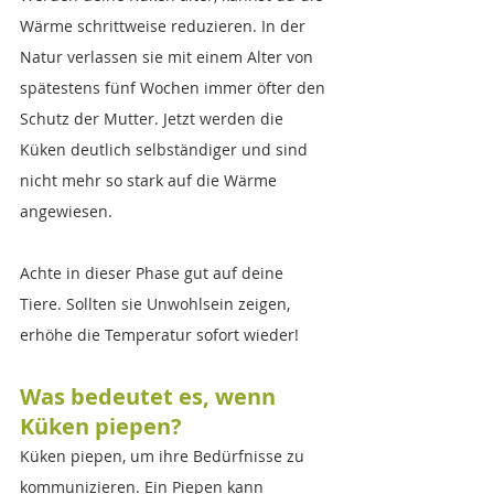
Wärme schrittweise reduzieren. In der 
Natur verlassen sie mit einem Alter von 
spätestens fünf Wochen immer öfter den 
Schutz der Mutter. Jetzt werden die 
Küken deutlich selbständiger und sind 
nicht mehr so stark auf die Wärme 
angewiesen.
Achte in dieser Phase gut auf deine 
Tiere. Sollten sie Unwohlsein zeigen, 
erhöhe die Temperatur sofort wieder!
Was bedeutet es, wenn 
Küken piepen?
Küken piepen, um ihre Bedürfnisse zu 
kommunizieren. Ein Piepen kann 