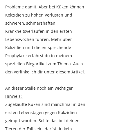
Probleme damit. Aber bei Küken können 
Kokzidien zu hohen Verlusten und 
schweren, schmerzhaften 
Krankheitsverläufen in den ersten 
Lebenswochen führen. Mehr über 
Kokzidien und die entsprechende 
Prophylaxe erfährst du in meinem 
speziellen Blogartikel zum Thema. Auch 
den verlinke ich dir unter diesem Artikel.
An dieser Stelle noch ein wichtiger 
Hinweis: 
Zugekaufte Küken sind manchmal in den 
ersten Lebenstagen gegen Kokzidien 
geimpft worden. Sollte das bei deinen 
Tieren der Fall sein, darfst du kein 