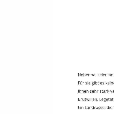
Nebenbei seien an 
Für sie gibt es ke
Ihnen sehr stark va
Brutwillen, Legetät
Ein Landrasse, die