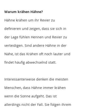
Warum krähen Hähne?
Hähne krähen um ihr Revier zu 
definieren und zeigen, dass sie sich in 
der Lage fühlen Hennen und Revier zu 
verteidigen. Sind andere Hähne in der 
Nähe, ist das Krähen oft noch lauter und 
findet häufig abwechselnd statt. 
Interessanterweise denken die meisten 
Menschen, dass Hähne immer krähen 
wenn die Sonne aufgeht. Das ist 
allerdings nicht der Fall. Sie folgen ihrem 