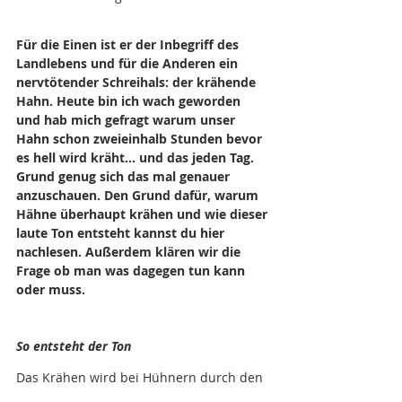
Für die Einen ist er der Inbegriff des 
Landlebens und für die Anderen ein 
nervtötender Schreihals: der krähende 
Hahn. Heute bin ich wach geworden 
und hab mich gefragt warum unser 
Hahn schon zweieinhalb Stunden bevor 
es hell wird kräht… und das jeden Tag. 
Grund genug sich das mal genauer 
anzuschauen. Den Grund dafür, warum 
Hähne überhaupt krähen und wie dieser 
laute Ton entsteht kannst du hier 
nachlesen. Außerdem klären wir die 
Frage ob man was dagegen tun kann 
oder muss.
So entsteht der Ton
Das Krähen wird bei Hühnern durch den 