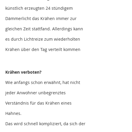
künstlich erzeugten 24 stündigem 
Dämmerlicht das Krähen immer zur 
gleichen Zeit stattfand. Allerdings kann 
es durch Lichtreize zum wiederholten 
Krähen über den Tag verteilt kommen
Krähen verboten?
Wie anfangs schon erwähnt, hat nicht 
jeder Anwohner unbegrenztes 
Verständnis für das Krähen eines 
Hahnes. 
Das wird schnell kompliziert, da sich der 