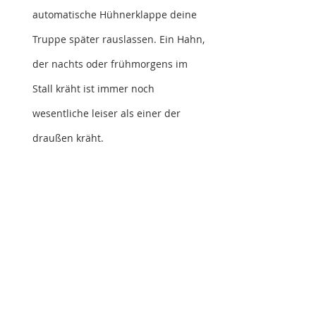
automatische Hühnerklappe deine 
Truppe später rauslassen. Ein Hahn, 
der nachts oder frühmorgens im 
Stall kräht ist immer noch 
wesentliche leiser als einer der 
draußen kräht. 