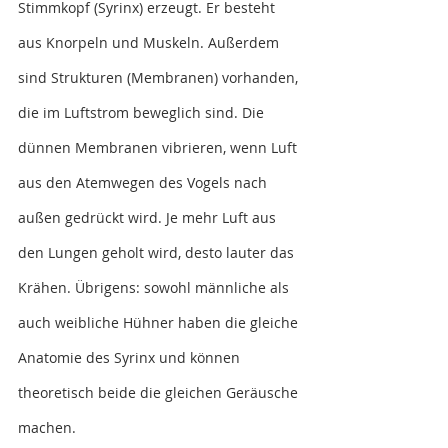
Stimmkopf (Syrinx) erzeugt. Er besteht 
aus Knorpeln und Muskeln. Außerdem 
sind Strukturen (Membranen) vorhanden, 
die im Luftstrom beweglich sind. Die 
dünnen Membranen vibrieren, wenn Luft 
aus den Atemwegen des Vogels nach 
außen gedrückt wird. Je mehr Luft aus 
den Lungen geholt wird, desto lauter das 
Krähen. Übrigens: sowohl männliche als 
auch weibliche Hühner haben die gleiche 
Anatomie des Syrinx und können 
theoretisch beide die gleichen Geräusche 
machen.