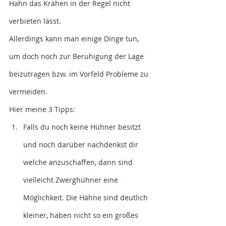
Hahn das Krähen in der Regel nicht 
verbieten lässt. 
Allerdings kann man einige Dinge tun, 
um doch noch zur Beruhigung der Lage 
beizutragen bzw. im Vorfeld Probleme zu 
vermeiden. 
Hier meine 3 Tipps:
Falls du noch keine Hühner besitzt 
und noch darüber nachdenkst dir 
welche anzuschaffen, dann sind 
vielleicht Zwerghühner eine 
Möglichkeit. Die Hähne sind deutlich 
kleiner, haben nicht so ein großes 