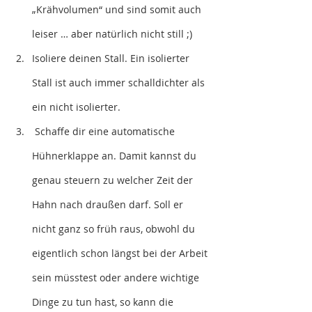
„Krähvolumen“ und sind somit auch 
leiser … aber natürlich nicht still ;)
Isoliere deinen Stall. Ein isolierter 
Stall ist auch immer schalldichter als 
ein nicht isolierter. 
 Schaffe dir eine automatische 
Hühnerklappe an. Damit kannst du 
genau steuern zu welcher Zeit der 
Hahn nach draußen darf. Soll er 
nicht ganz so früh raus, obwohl du 
eigentlich schon längst bei der Arbeit 
sein müsstest oder andere wichtige 
Dinge zu tun hast, so kann die 