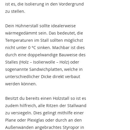
ist es, die Isolierung in den Vordergrund 
zu stellen.
Dein Hühnerstall sollte idealerweise 
wärmegedämmt sein. Das bedeutet, die 
Temperaturen im Stall sollten möglichst 
nicht unter 0 °C sinken. Machbar ist dies 
durch eine doppelwandige Bauweise des 
Stalles (Holz – Isolierwolle – Holz) oder 
sogenannte Sandwichplatten, welche in 
unterschiedlicher Dicke direkt verbaut 
werden können.
Besitzt du bereits einen Holzstall so ist es 
zudem hilfreich, alle Ritzen der Stallwand 
zu versiegeln. Dies gelingt mithilfe einer 
Plane oder Plexiglas oder durch an den 
Außenwänden angebrachtes Styropor in 