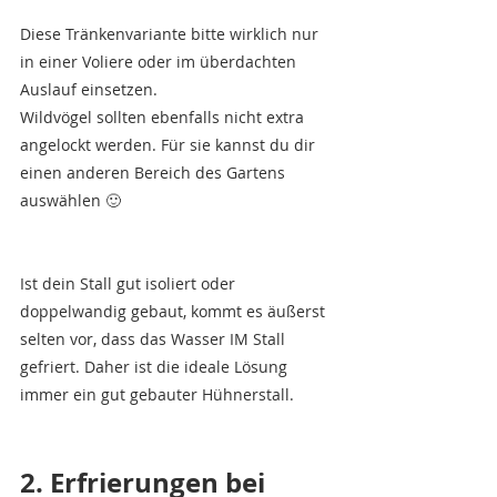
Diese Tränkenvariante bitte wirklich nur 
in einer Voliere oder im überdachten 
Auslauf einsetzen. 
Wildvögel sollten ebenfalls nicht extra 
angelockt werden. Für sie kannst du dir 
einen anderen Bereich des Gartens 
auswählen 🙂
Ist dein Stall gut isoliert oder 
doppelwandig gebaut, kommt es äußerst 
selten vor, dass das Wasser IM Stall 
gefriert. Daher ist die ideale Lösung 
immer ein gut gebauter Hühnerstall. 
2. Erfrierungen bei 