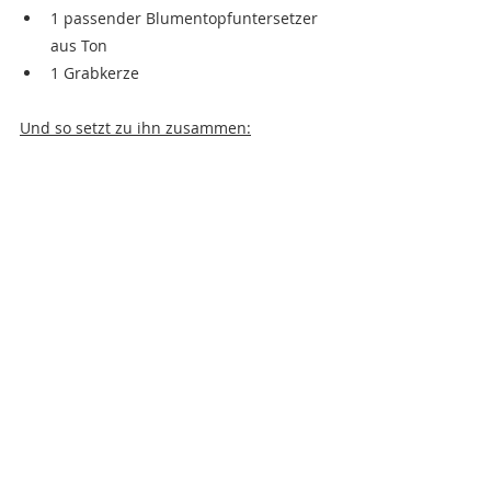
1 passender Blumentopfuntersetzer 
aus Ton 
1 Grabkerze
Und so setzt zu ihn zusammen: