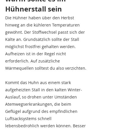
Hühnerstall sein
Die Hühner haben über den Herbst 
hinweg an die kühleren Temperaturen 
gewöhnt. Der Stoffwechsel passt sich der 
Kälte an. Grundsätzlich sollte der Stall 
möglichst frostfrei gehalten werden. 
Aufheizen ist in der Regel nicht 
erforderlich. Auf zusätzliche 
Wärmequellen solltest du also verzichten.
Kommt das Huhn aus einem stark 
aufgeheizten Stall in den kalten Winter-
Auslauf, so drohen unter Umständen 
Atemwegserkrankungen, die beim 
Geflügel aufgrund des empfindlichen 
Luftsacksystems schnell 
lebensbedrohlich werden können. Besser 