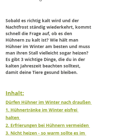
Sobald es richtig kalt wird und der 
Nachtfrost ständig wiederkehrt, kommt 
schnell die Frage auf, ob es den 
Hühnern zu kalt ist? Wie hält man 
Hühner im Winter am besten und muss 
man ihren Stall vielleicht sogar heizen? 
Es gibt 3 wichtige Dinge, die du in der 
kalten Jahreszeit beachten solltest, 
damit deine Tiere gesund bleiben.
Inhalt:
Dürfen Hühner im Winter nach draußen
1. Hühnertränke im Winter eisfrei 
halten 
2. Erfrierungen bei Hühnern vermeiden
3. Nicht heizen - so warm sollte es im 