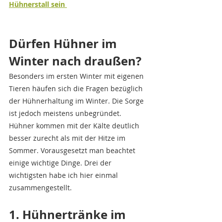
Hühnerstall sein 
Dürfen Hühner im 
Winter nach draußen?
Besonders im ersten Winter mit eigenen 
Tieren häufen sich die Fragen bezüglich 
der Hühnerhaltung im Winter. Die Sorge 
ist jedoch meistens unbegründet. 
Hühner kommen mit der Kälte deutlich 
besser zurecht als mit der Hitze im 
Sommer. Vorausgesetzt man beachtet 
einige wichtige Dinge. Drei der 
wichtigsten habe ich hier einmal 
zusammengestellt.
1. Hühnertränke im 