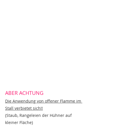
ABER ACHTUNG
Die Anwendung von offener Flamme im 
Stall verbietet sich!!
(Staub, Rangeleien der Hühner auf 
kleiner Fläche)