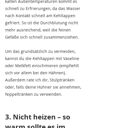
kalten Außentemperaturen kommt es 
schnell zu Erfrierungen, da das Wasser 
nach Kontakt schnell am Kehllappen 
gefriert. So ist die Durchblutung nicht 
mehr ausreichend, weil die feinen 
Gefäße sich schnell zusammenziehen.
Um das grundsätzlich zu vermeiden, 
kannst du die Kehllappen mit Vaseline 
oder Melkfett einschmieren (empfiehlt 
sich vor allem bei den Hähnen).
Außerdem rate ich dir, Stülptränken 
oder, falls deine Hühner sie annehmen, 
Nippeltränken zu verwenden.
3. Nicht heizen – so 
warm sollte es im 