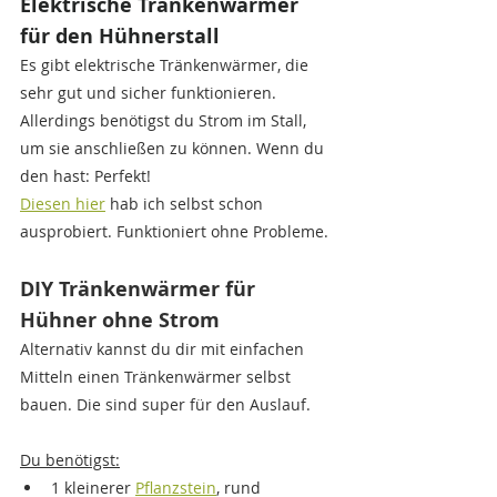
Elektrische Tränkenwärmer 
für den Hühnerstall
Es gibt elektrische Tränkenwärmer, die 
sehr gut und sicher funktionieren. 
Allerdings benötigst du Strom im Stall, 
um sie anschließen zu können. Wenn du 
den hast: Perfekt! 
Diesen hier
 hab ich selbst schon 
ausprobiert. Funktioniert ohne Probleme.
DIY Tränkenwärmer für 
Hühner ohne Strom
Alternativ kannst du dir mit einfachen 
Mitteln einen Tränkenwärmer selbst 
bauen. Die sind super für den Auslauf.
Du benötigst:
1 kleinerer 
Pflanzstein
,
 rund 