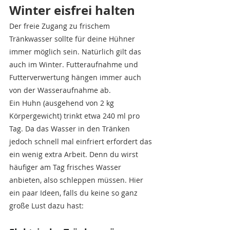
Winter eisfrei halten
Der freie Zugang zu frischem 
Tränkwasser sollte für deine Hühner 
immer möglich sein. Natürlich gilt das 
auch im Winter. Futteraufnahme und 
Futterverwertung hängen immer auch 
von der Wasseraufnahme ab. 
Ein Huhn (ausgehend von 2 kg 
Körpergewicht) trinkt etwa 240 ml pro 
Tag. Da das Wasser in den Tränken 
jedoch schnell mal einfriert erfordert das 
ein wenig extra Arbeit. Denn du wirst 
häufiger am Tag frisches Wasser 
anbieten, also schleppen müssen. Hier 
ein paar Ideen, falls du keine so ganz 
große Lust dazu hast: