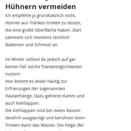
Hühnern vermeiden
Ich empfehle ja grundsätzlich nicht, 
Hühner aus Tränken trinken zu lassen, 
die eine große Oberfläche haben. Dort 
sammeln sich meistens reichlich 
Bakterien und Schmutz an. 
Im Winter solltest du jedoch auf gar 
keinen Fall solche Tränkemöglichkeiten 
nutzen! 
Hier kommt es leider häufig zur 
Erfrierungen der sogenannten 
Hautanhänge. Dazu gehören Kamm und 
auch Kehllappen.
Die Kehllappen sind bei vielen Rassen 
deutlich ausgeprägt und berühren beim 
Trinken dann das Wasser. Die Folge: Bei 