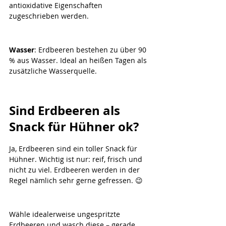
antioxidative Eigenschaften 
zugeschrieben werden.
Wasser
: Erdbeeren bestehen zu über 90 
% aus Wasser. Ideal an heißen Tagen als 
zusätzliche Wasserquelle.
Sind Erdbeeren als 
Snack für Hühner ok?
Ja, Erdbeeren sind ein toller Snack für 
Hühner. Wichtig ist nur: reif, frisch und 
nicht zu viel. Erdbeeren werden in der 
Regel nämlich sehr gerne gefressen. 😉
Wähle idealerweise ungespritzte 
Erdbeeren und wasch diese – gerade 