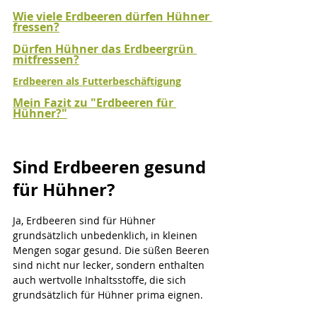
Wie viele Erdbeeren dürfen Hühner 
fressen?
Dürfen Hühner das Erdbeergrün 
mitfressen?
Erdbeeren als Futterbeschäftigung
Mein Fazit zu "Erdbeeren für 
Hühner?"
Sind Erdbeeren gesund 
für Hühner?
Ja, Erdbeeren sind für Hühner 
grundsätzlich unbedenklich, in kleinen 
Mengen sogar gesund. Die süßen Beeren 
sind nicht nur lecker, sondern enthalten 
auch wertvolle Inhaltsstoffe, die sich 
grundsätzlich für Hühner prima eignen.