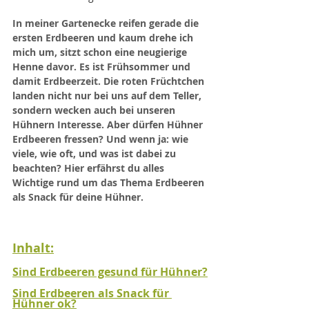
In meiner Gartenecke reifen gerade die 
ersten Erdbeeren und kaum drehe ich 
mich um, sitzt schon eine neugierige 
Henne davor. Es ist Frühsommer und 
damit Erdbeerzeit. Die roten Früchtchen 
landen nicht nur bei uns auf dem Teller, 
sondern wecken auch bei unseren 
Hühnern Interesse. Aber dürfen Hühner 
Erdbeeren fressen? Und wenn ja: wie 
viele, wie oft, und was ist dabei zu 
beachten? Hier erfährst du alles 
Wichtige rund um das Thema Erdbeeren 
als Snack für deine Hühner.
Inhalt:
Sind Erdbeeren gesund für Hühner?
Sind Erdbeeren als Snack für 
Hühner ok?