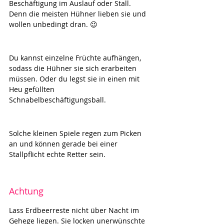
Beschäftigung im Auslauf oder Stall. 
Denn die meisten Hühner lieben sie und 
wollen unbedingt dran. 😉
Du kannst einzelne Früchte aufhängen, 
sodass die Hühner sie sich erarbeiten 
müssen. Oder du legst sie in einen mit 
Heu gefüllten 
Schnabelbeschäftigungsball. 
Solche kleinen Spiele regen zum Picken 
an und können gerade bei einer 
Stallpflicht echte Retter sein.
Achtung
Lass Erdbeerreste nicht über Nacht im 
Gehege liegen. Sie locken unerwünschte 