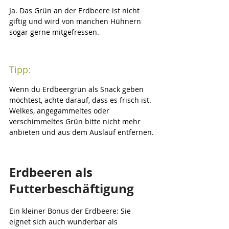
Ja. Das Grün an der Erdbeere ist nicht 
giftig und wird von manchen Hühnern 
sogar gerne mitgefressen.
Tipp:
Wenn du Erdbeergrün als Snack geben 
möchtest, achte darauf, dass es frisch ist. 
Welkes, angegammeltes oder 
verschimmeltes Grün bitte nicht mehr 
anbieten und aus dem Auslauf entfernen.
Erdbeeren als 
Futterbeschäftigung
Ein kleiner Bonus der Erdbeere: Sie 
eignet sich auch wunderbar als 