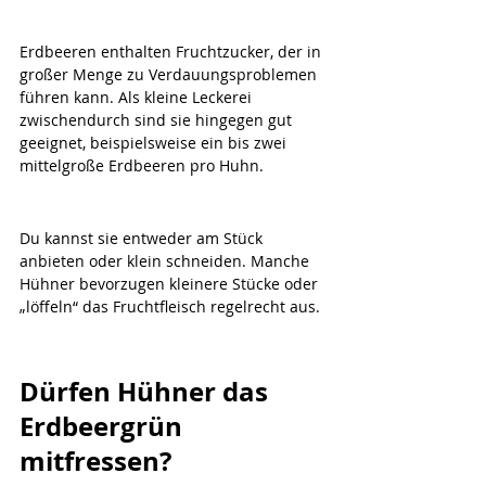
Erdbeeren enthalten Fruchtzucker, der in 
großer Menge zu Verdauungsproblemen 
führen kann. Als kleine Leckerei 
zwischendurch sind sie hingegen gut 
geeignet, beispielsweise ein bis zwei 
mittelgroße Erdbeeren pro Huhn.
Du kannst sie entweder am Stück 
anbieten oder klein schneiden. Manche 
Hühner bevorzugen kleinere Stücke oder 
„löffeln“ das Fruchtfleisch regelrecht aus.
Dürfen Hühner das 
Erdbeergrün 
mitfressen?