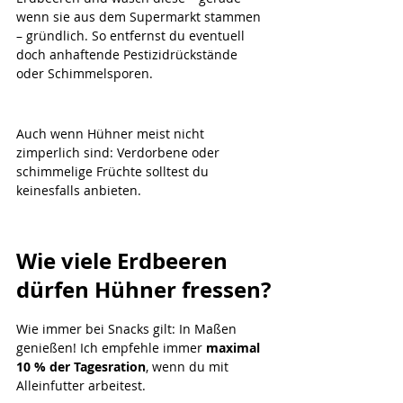
wenn sie aus dem Supermarkt stammen 
– gründlich. So entfernst du eventuell 
doch anhaftende Pestizidrückstände 
oder Schimmelsporen.
Auch wenn Hühner meist nicht 
zimperlich sind: Verdorbene oder 
schimmelige Früchte solltest du 
keinesfalls anbieten.
Wie viele Erdbeeren 
dürfen Hühner fressen?
Wie immer bei Snacks gilt: In Maßen 
genießen! Ich empfehle immer 
maximal 
10 % der Tagesration
, wenn du mit 
Alleinfutter arbeitest.