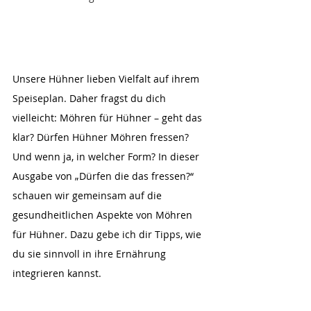
Unsere Hühner lieben Vielfalt auf ihrem 
Speiseplan. Daher fragst du dich 
vielleicht: Möhren für Hühner – geht das 
klar? Dürfen Hühner Möhren fressen? 
Und wenn ja, in welcher Form? In dieser 
Ausgabe von „Dürfen die das fressen?“ 
schauen wir gemeinsam auf die 
gesundheitlichen Aspekte von Möhren 
für Hühner. Dazu gebe ich dir Tipps, wie 
du sie sinnvoll in ihre Ernährung 
integrieren kannst.