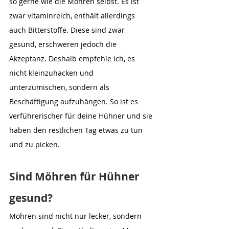
so gerne wie die Möhren selbst. Es ist 
zwar vitaminreich, enthält allerdings 
auch Bitterstoffe. Diese sind zwar 
gesund, erschweren jedoch die 
Akzeptanz. Deshalb empfehle ich, es 
nicht kleinzuhacken und 
unterzumischen, sondern als 
Beschäftigung aufzuhängen. So ist es 
verführerischer für deine Hühner und sie 
haben den restlichen Tag etwas zu tun 
und zu picken.
Sind Möhren für Hühner 
gesund?
Möhren sind nicht nur lecker, sondern 