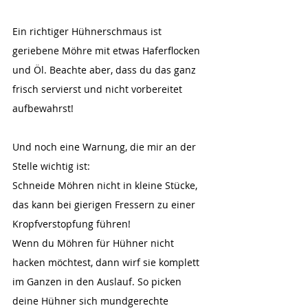
Ein richtiger Hühnerschmaus ist 
geriebene Möhre mit etwas Haferflocken 
und Öl. Beachte aber, dass du das ganz 
frisch servierst und nicht vorbereitet 
aufbewahrst!
Und noch eine Warnung, die mir an der 
Stelle wichtig ist: 
Schneide Möhren nicht in kleine Stücke, 
das kann bei gierigen Fressern zu einer 
Kropfverstopfung führen! 
Wenn du Möhren für Hühner nicht 
hacken möchtest, dann wirf sie komplett 
im Ganzen in den Auslauf. So picken 
deine Hühner sich mundgerechte 