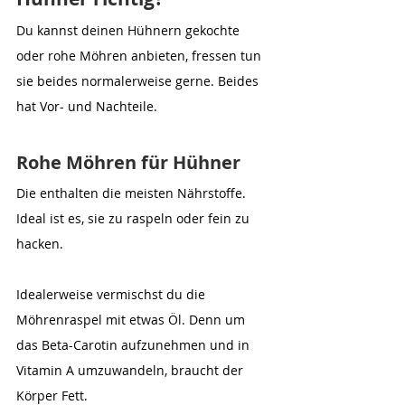
Du kannst deinen Hühnern gekochte 
oder rohe Möhren anbieten, fressen tun 
sie beides normalerweise gerne. Beides 
hat Vor- und Nachteile.
Rohe Möhren für Hühner
Die enthalten die meisten Nährstoffe. 
Ideal ist es, sie zu raspeln oder fein zu 
hacken. 
Idealerweise vermischst du die 
Möhrenraspel mit etwas Öl. Denn um 
das Beta-Carotin aufzunehmen und in 
Vitamin A umzuwandeln, braucht der 
Körper Fett.