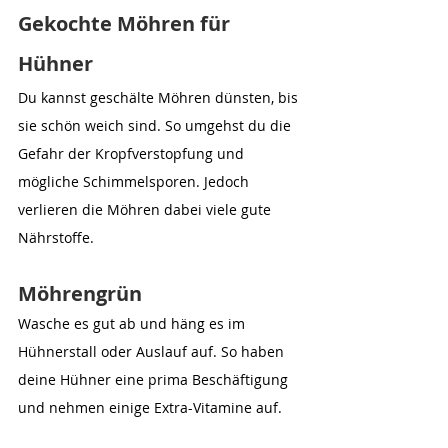
Gekochte Möhren für 
Hühner
Du kannst geschälte Möhren dünsten, bis 
sie schön weich sind. So umgehst du die 
Gefahr der Kropfverstopfung und 
mögliche Schimmelsporen. Jedoch 
verlieren die Möhren dabei viele gute 
Nährstoffe.
Möhrengrün
Wasche es gut ab und häng es im 
Hühnerstall oder Auslauf auf. So haben 
deine Hühner eine prima Beschäftigung 
und nehmen einige Extra-Vitamine auf.