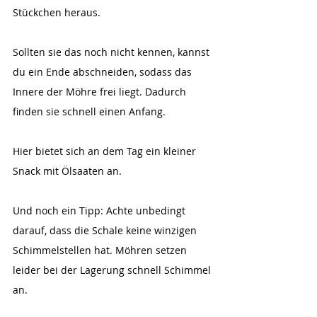
Stückchen heraus.
Sollten sie das noch nicht kennen, kannst 
du ein Ende abschneiden, sodass das 
Innere der Möhre frei liegt. Dadurch 
finden sie schnell einen Anfang.
Hier bietet sich an dem Tag ein kleiner 
Snack mit Ölsaaten an. 
Und noch ein Tipp: Achte unbedingt 
darauf, dass die Schale keine winzigen 
Schimmelstellen hat. Möhren setzen 
leider bei der Lagerung schnell Schimmel 
an.