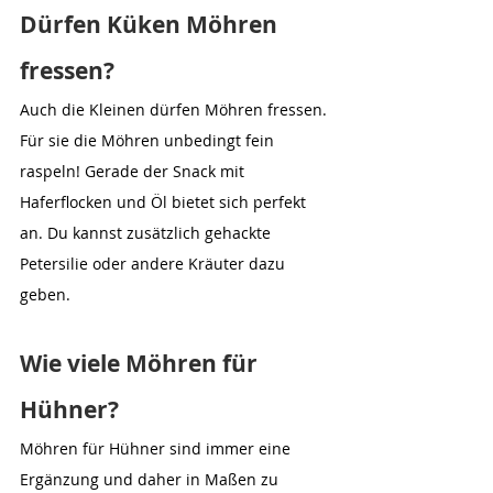
Dürfen Küken Möhren 
fressen?
Auch die Kleinen dürfen Möhren fressen. 
Für sie die Möhren unbedingt fein 
raspeln! Gerade der Snack mit 
Haferflocken und Öl bietet sich perfekt 
an. Du kannst zusätzlich gehackte 
Petersilie oder andere Kräuter dazu 
geben.
Wie viele Möhren für 
Hühner?
Möhren für Hühner sind immer eine 
Ergänzung und daher in Maßen zu 