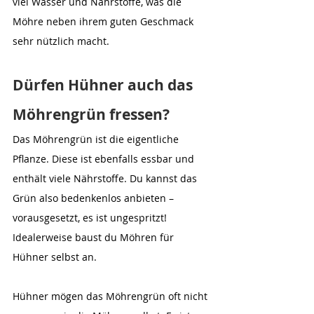
viel Wasser und Nährstoffe, was die 
Möhre neben ihrem guten Geschmack 
sehr nützlich macht.
Dürfen Hühner auch das 
Möhrengrün fressen?
Das Möhrengrün ist die eigentliche 
Pflanze. Diese ist ebenfalls essbar und 
enthält viele Nährstoffe. Du kannst das 
Grün also bedenkenlos anbieten – 
vorausgesetzt, es ist ungespritzt! 
Idealerweise baust du Möhren für 
Hühner selbst an.
Hühner mögen das Möhrengrün oft nicht 