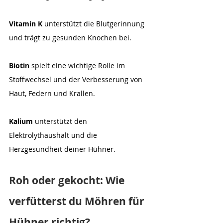
Vitamin K
 unterstützt die Blutgerinnung 
und trägt zu gesunden Knochen bei. 
Biotin
 spielt eine wichtige Rolle im 
Stoffwechsel und der Verbesserung von 
Haut, Federn und Krallen. 
Kalium
 unterstützt den 
Elektrolythaushalt und die 
Herzgesundheit deiner Hühner.
Roh oder gekocht: Wie 
verfütterst du Möhren für 
Hühner richtig?