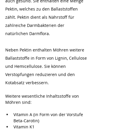
auch gesund. Sie enthalten eine Menge 
Pektin, welches zu den Ballaststoffen 
zählt. Pektin dient als Nährstoff für 
zahlreiche Darmbakterien der 
natürlichen Darmflora. 
Neben Pektin enthalten Möhren weitere 
Ballaststoffe in Form von Lignin, Cellulose 
und Hemicellulose. Sie können 
Verstopfungen reduzieren und den 
Kotabsatz verbessern.
Weitere wesentliche Inhaltsstoffe von 
Möhren sind:
Vitamin A (in Form von der Vorstufe 
Beta-Carotin)
Vitamin K1