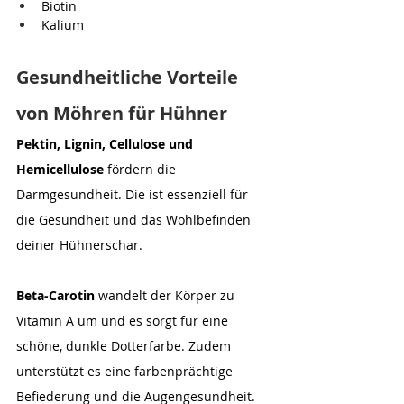
Biotin
Kalium
Gesundheitliche Vorteile 
von Möhren für Hühner
Pektin, Lignin, Cellulose und 
Hemicellulose 
fördern die 
Darmgesundheit. Die ist essenziell für 
die Gesundheit und das Wohlbefinden 
deiner Hühnerschar. 
Beta-Carotin
 wandelt der Körper zu 
Vitamin A um und es sorgt für eine 
schöne, dunkle Dotterfarbe. Zudem 
unterstützt es eine farbenprächtige 
Befiederung und die Augengesundheit. 