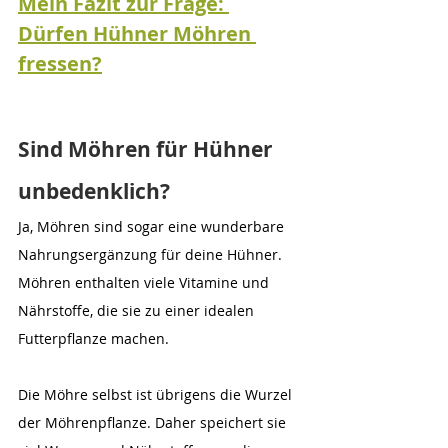
Mein Fazit zur Frage: 
Dürfen Hühner Möhren 
fressen?
Sind Möhren für Hühner 
unbedenklich?
Ja, Möhren sind sogar eine wunderbare 
Nahrungsergänzung für deine Hühner. 
Möhren enthalten viele Vitamine und 
Nährstoffe, die sie zu einer idealen 
Futterpflanze machen. 
Die Möhre selbst ist übrigens die Wurzel 
der Möhrenpflanze. Daher speichert sie 