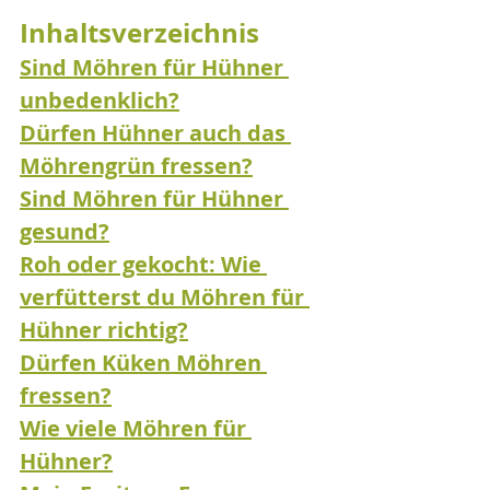
Inhaltsverzeichnis
Sind Möhren für Hühner 
unbedenklich?
Dürfen Hühner auch das 
Möhrengrün fressen?
Sind Möhren für Hühner 
gesund?
Roh oder gekocht: Wie 
verfütterst du Möhren für 
Hühner richtig?
Dürfen Küken Möhren 
fressen?
Wie viele Möhren für 
Hühner?