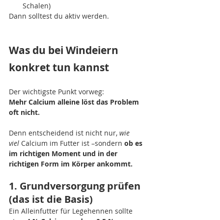
Schalen)
Dann solltest du aktiv werden.
Was du bei Windeiern 
konkret tun kannst
Der wichtigste Punkt vorweg:
Mehr Calcium alleine löst das Problem 
oft nicht.
Denn entscheidend ist nicht nur, 
wie 
viel
 Calcium im Futter ist –sondern 
ob es 
im richtigen Moment und in der 
richtigen Form im Körper ankommt.
1. Grundversorgung prüfen 
(das ist die Basis)
Ein Alleinfutter für Legehennen sollte 