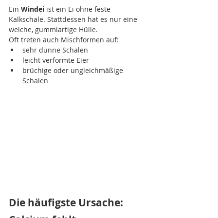
Ein 
Windei
 ist ein Ei ohne feste 
Kalkschale. Stattdessen hat es nur eine 
weiche, gummiartige Hülle.
Oft treten auch Mischformen auf:
sehr dünne Schalen
leicht verformte Eier
brüchige oder ungleichmäßige 
Schalen
Die häufigste Ursache: 