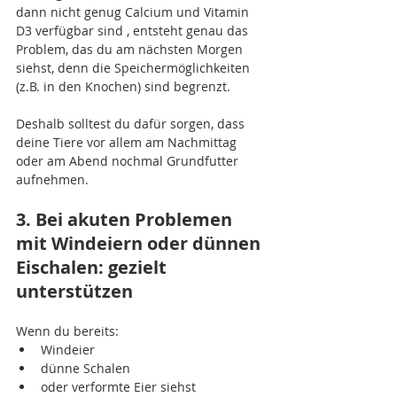
dann nicht genug Calcium und Vitamin 
D3 verfügbar sind , entsteht genau das 
Problem, das du am nächsten Morgen 
siehst, denn die Speichermöglichkeiten 
(z.B. in den Knochen) sind begrenzt.
Deshalb solltest du dafür sorgen, dass 
deine Tiere vor allem am Nachmittag 
oder am Abend nochmal Grundfutter 
aufnehmen.
3. Bei akuten Problemen 
mit Windeiern oder dünnen 
Eischalen: gezielt 
unterstützen
Wenn du bereits:
Windeier
dünne Schalen
oder verformte Eier siehst