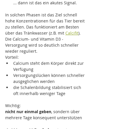
... dann ist das ein akutes Signal.
In solchen Phasen ist das Ziel schnell 
hohe Konzentrationen für das Tier bereit 
zu stellen. Das funktioniert am Besten 
über das Tränkwasser (z.B. mit 
Calcifit
). 
Die Calcium- und Vitamin D3 - 
Versorgung wird so deutlich schneller 
wieder reguliert.
Vorteil:
Calcium steht dem Körper direkt zur 
Verfügung
Versorgungslücken können schneller 
ausgeglichen werden
die Schalenbildung stabilisiert sich 
oft innerhalb weniger Tage
Wichtig:
nicht nur einmal geben
, sondern über 
mehrere Tage konsequent unterstützen