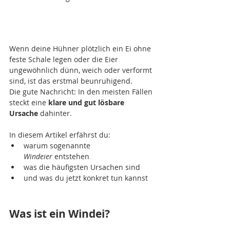
Wenn deine Hühner plötzlich ein Ei ohne 
feste Schale legen oder die Eier 
ungewöhnlich dünn, weich oder verformt 
sind, ist das erstmal beunruhigend.
Die gute Nachricht: In den meisten Fällen 
steckt eine 
klare und gut lösbare 
Ursache
 dahinter.
In diesem Artikel erfährst du:
warum sogenannte 
Windeier
 entstehen
was die häufigsten Ursachen sind
und was du jetzt konkret tun kannst
Was ist ein Windei?