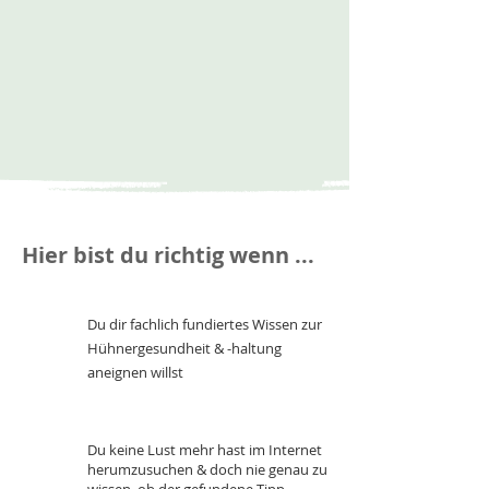
Hier bist du richtig wenn ...
Du dir fachlich fundiertes Wissen zur
Hühnergesundheit & -haltung
aneignen willst
Du keine Lust mehr hast im Internet
herumzusuchen & doch nie genau zu