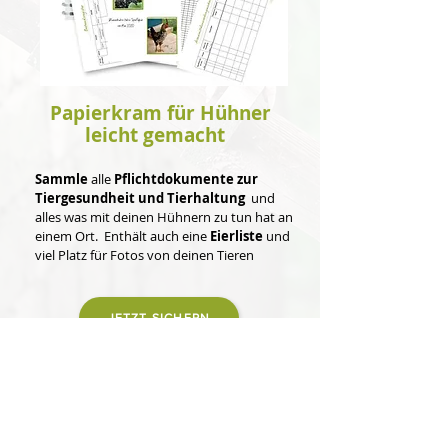
Papierkram für Hühner
leicht gemacht
Sammle
alle
Pflichtdokumente zur
Tiergesundheit und Tierhaltung
und
alles was mit deinen Hühnern zu tun hat an
einem Ort. Enthält auch eine
Eierliste
und
viel Platz für Fotos von deinen Tieren
JETZT SICHERN