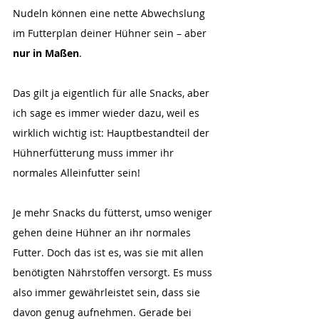
Nudeln können eine nette Abwechslung 
im Futterplan deiner Hühner sein – aber 
nur in Maßen
. 
Das gilt ja eigentlich für alle Snacks, aber 
ich sage es immer wieder dazu, weil es 
wirklich wichtig ist: Hauptbestandteil der 
Hühnerfütterung muss immer ihr 
normales Alleinfutter sein!
Je mehr Snacks du fütterst, umso weniger 
gehen deine Hühner an ihr normales 
Futter. Doch das ist es, was sie mit allen 
benötigten Nährstoffen versorgt. Es muss 
also immer gewährleistet sein, dass sie 
davon genug aufnehmen. Gerade bei 