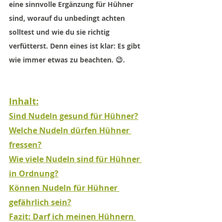
eine sinnvolle Ergänzung für Hühner 
sind, worauf du unbedingt achten 
solltest und wie du sie richtig 
verfütterst. Denn eines ist klar: Es gibt 
wie immer etwas zu beachten. 😉
.
Inhalt:
Sind Nudeln gesund für Hühner?
Welche Nudeln dürfen Hühner 
fressen?
Wie viele Nudeln sind für Hühner 
in Ordnung?
Können Nudeln für Hühner 
gefährlich sein?
Fazit: Darf ich meinen Hühnern 