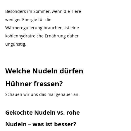
Besonders im Sommer, wenn die Tiere 
weniger Energie für die 
Wärmeregulierung brauchen, ist eine 
kohlenhydratreiche Ernährung daher 
ungünstig.
Welche Nudeln dürfen 
Hühner fressen?
Schauen wir uns das mal genauer an.
Gekochte Nudeln vs. rohe 
Nudeln – was ist besser?