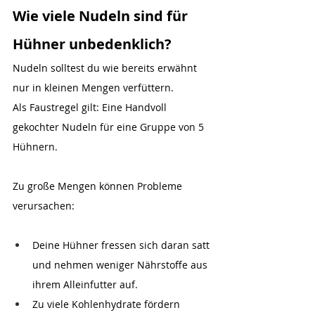
Wie viele Nudeln sind für 
Hühner unbedenklich?
Nudeln solltest du wie bereits erwähnt 
nur in kleinen Mengen verfüttern.
Als Faustregel gilt: Eine Handvoll 
gekochter Nudeln für eine Gruppe von 5 
Hühnern.
Zu große Mengen können Probleme 
verursachen:
Deine Hühner fressen sich daran satt 
und nehmen weniger Nährstoffe aus 
ihrem Alleinfutter auf.
Zu viele Kohlenhydrate fördern 