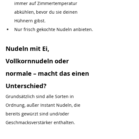
immer auf Zimmertemperatur 
abkühlen, bevor du sie deinen 
Hühnern gibst.
Nur frisch gekochte Nudeln anbieten.
Nudeln mit Ei, 
Vollkornnudeln oder 
normale – macht das einen 
Unterschied?
Grundsätzlich sind alle Sorten in 
Ordnung, außer Instant Nudeln, die 
bereits gewürzt sind und/oder 
Geschmacksverstärker enthalten.