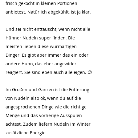
frisch gekocht in kleinen Portionen 
anbietest. Natürlich abgekühlt, ist ja klar.
Und sei nicht enttäuscht, wenn nicht alle 
Hühner Nudeln super finden. Die 
meisten lieben diese wurmartigen 
Dinger. Es gibt aber immer das ein oder 
andere Huhn, das eher angewidert 
reagiert. Sie sind eben auch alle eigen. 😉
Im Großen und Ganzen ist die Fütterung 
von Nudeln also ok, wenn du auf die 
angesprochenen Dinge wie die richtige 
Menge und das vorherige Ausspülen 
achtest. Zudem liefern Nudeln im Winter 
zusätzliche Energie.