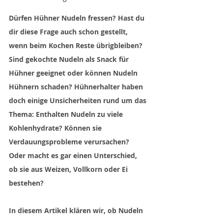
Dürfen Hühner Nudeln fressen? Hast du 
dir diese Frage auch schon gestellt, 
wenn beim Kochen Reste übrigbleiben? 
Sind gekochte Nudeln als Snack für 
Hühner geeignet oder können Nudeln 
Hühnern schaden? Hühnerhalter haben 
doch einige Unsicherheiten rund um das 
Thema: Enthalten Nudeln zu viele 
Kohlenhydrate? Können sie 
Verdauungsprobleme verursachen? 
Oder macht es gar einen Unterschied, 
ob sie aus Weizen, Vollkorn oder Ei 
bestehen?
In diesem Artikel klären wir, ob Nudeln 