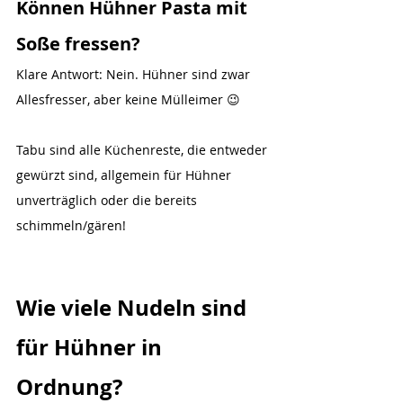
Können Hühner Pasta mit 
Soße fressen?
Klare Antwort: Nein. Hühner sind zwar 
Allesfresser, aber keine Mülleimer 😉
Tabu sind alle Küchenreste, die entweder 
gewürzt sind, allgemein für Hühner 
unverträglich oder die bereits 
schimmeln/gären!
Wie viele Nudeln sind 
für Hühner in 
Ordnung?