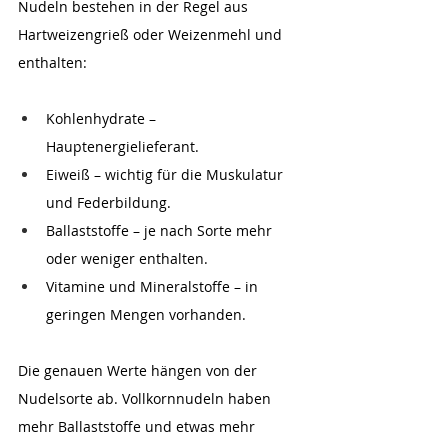
Nudeln bestehen in der Regel aus 
Hartweizengrieß oder Weizenmehl und 
enthalten:
Kohlenhydrate – 
Hauptenergielieferant.
Eiweiß – wichtig für die Muskulatur 
und Federbildung.
Ballaststoffe – je nach Sorte mehr 
oder weniger enthalten.
Vitamine und Mineralstoffe – in 
geringen Mengen vorhanden.
Die genauen Werte hängen von der 
Nudelsorte ab. Vollkornnudeln haben 
mehr Ballaststoffe und etwas mehr 