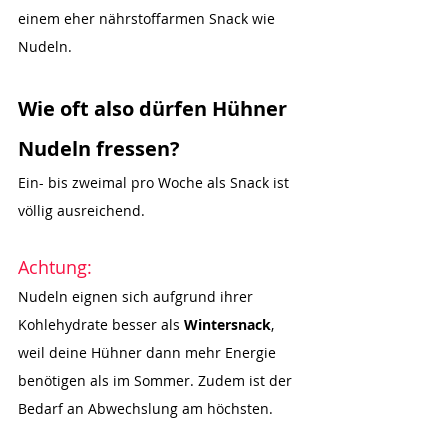
einem eher nährstoffarmen Snack wie 
Nudeln.
Wie oft also dürfen Hühner 
Nudeln fressen?
Ein- bis zweimal pro Woche als Snack ist 
völlig ausreichend.
Achtung:
Nudeln eignen sich aufgrund ihrer 
Kohlehydrate besser als 
Wintersnack
, 
weil deine Hühner dann mehr Energie 
benötigen als im Sommer. Zudem ist der 
Bedarf an Abwechslung am höchsten.