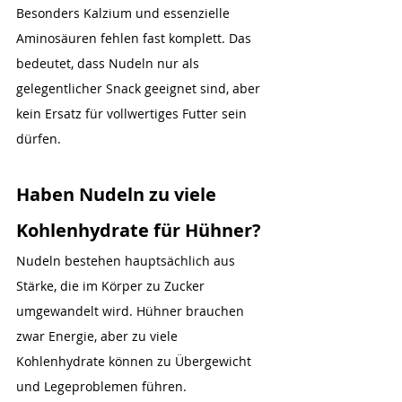
Besonders Kalzium und essenzielle 
Aminosäuren fehlen fast komplett. Das 
bedeutet, dass Nudeln nur als 
gelegentlicher Snack geeignet sind, aber 
kein Ersatz für vollwertiges Futter sein 
dürfen.
Haben Nudeln zu viele 
Kohlenhydrate für Hühner?
Nudeln bestehen hauptsächlich aus 
Stärke, die im Körper zu Zucker 
umgewandelt wird. Hühner brauchen 
zwar Energie, aber zu viele 
Kohlenhydrate können zu Übergewicht 
und Legeproblemen führen.