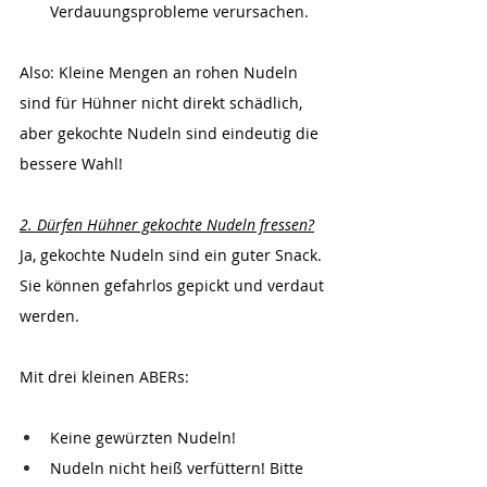
Verdauungsprobleme verursachen.
Also: Kleine Mengen an rohen Nudeln 
sind für Hühner nicht direkt schädlich, 
aber gekochte Nudeln sind eindeutig die 
bessere Wahl!
2. Dürfen Hühner gekochte Nudeln fressen?
Ja, gekochte Nudeln sind ein guter Snack. 
Sie können gefahrlos gepickt und verdaut 
werden.
Mit drei kleinen ABERs:
Keine gewürzten Nudeln!
Nudeln nicht heiß verfüttern! Bitte 