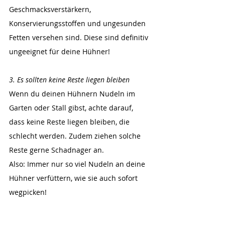
Geschmacksverstärkern, 
Konservierungsstoffen und ungesunden 
Fetten versehen sind. Diese sind definitiv 
ungeeignet für deine Hühner!
3. Es sollten keine Reste liegen bleiben
Wenn du deinen Hühnern Nudeln im 
Garten oder Stall gibst, achte darauf, 
dass keine Reste liegen bleiben, die 
schlecht werden. Zudem ziehen solche 
Reste gerne Schadnager an.
Also: Immer nur so viel Nudeln an deine 
Hühner verfüttern, wie sie auch sofort 
wegpicken!