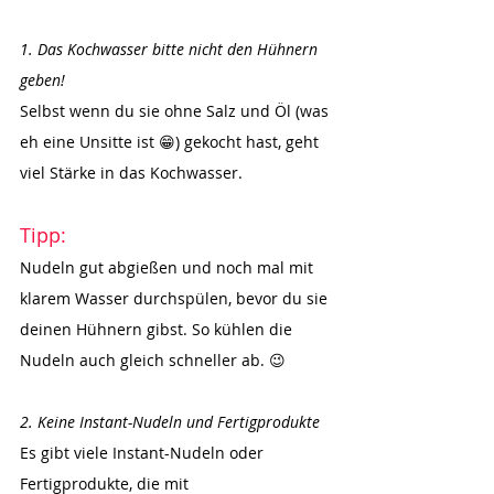
1. Das Kochwasser bitte nicht den Hühnern 
geben!
Selbst wenn du sie ohne Salz und Öl (was 
eh eine Unsitte ist 
😁
) gekocht hast, geht 
viel Stärke in das Kochwasser.
Tipp:
Nudeln gut abgießen und noch mal mit 
klarem Wasser durchspülen, bevor du sie 
deinen Hühnern gibst. So kühlen die 
Nudeln auch gleich schneller ab. 😉
2. Keine Instant-Nudeln und Fertigprodukte
Es gibt viele Instant-Nudeln oder 
Fertigprodukte, die mit 