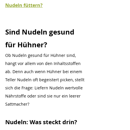
Nudeln füttern?
Sind Nudeln gesund 
für Hühner?
Ob Nudeln gesund für Hühner sind, 
hängt vor allem von den Inhaltsstoffen 
ab. Denn auch wenn Hühner bei einem 
Teller Nudeln oft begeistert picken, stellt 
sich die Frage: Liefern Nudeln wertvolle 
Nährstoffe oder sind sie nur ein leerer 
Sattmacher?
Nudeln: Was steckt drin?