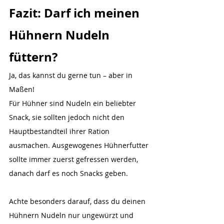
Fazit: Darf ich meinen 
Hühnern Nudeln 
füttern?
Ja, das kannst du gerne tun – aber in 
Maßen! 
Für Hühner sind Nudeln ein beliebter 
Snack, sie sollten jedoch nicht den 
Hauptbestandteil ihrer Ration 
ausmachen. Ausgewogenes Hühnerfutter 
sollte immer zuerst gefressen werden, 
danach darf es noch Snacks geben.
Achte besonders darauf, dass du deinen 
Hühnern Nudeln nur ungewürzt und 