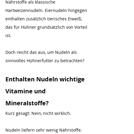
Nährstoffe als klassische 
Hartweizennudeln. Eiernudeln hingegen 
enthalten zusätzlich tierisches Eiweiß, 
das für Hühner grundsätzlich von Vorteil 
ist.
Doch reicht das aus, um Nudeln als 
sinnvolles Hühnerfutter zu betrachten?
Enthalten Nudeln wichtige 
Vitamine und 
Mineralstoffe?
Kurz gesagt: Nein, nicht wirklich.
Nudeln liefern sehr wenig Nährstoffe. 