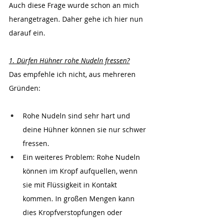
Auch diese Frage wurde schon an mich 
herangetragen. Daher gehe ich hier nun 
darauf ein.
1. Dürfen Hühner rohe Nudeln fressen?
Das empfehle ich nicht, aus mehreren 
Gründen:
Rohe Nudeln sind sehr hart und 
deine Hühner können sie nur schwer 
fressen.
Ein weiteres Problem: Rohe Nudeln 
können im Kropf aufquellen, wenn 
sie mit Flüssigkeit in Kontakt 
kommen. In großen Mengen kann 
dies Kropfverstopfungen oder 