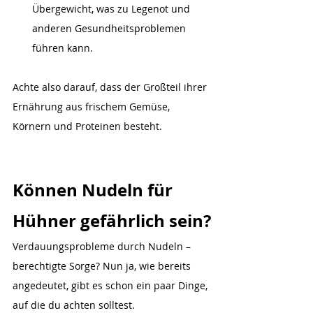
Übergewicht, was zu Legenot und 
anderen Gesundheitsproblemen 
führen kann.
Achte also darauf, dass der Großteil ihrer 
Ernährung aus frischem Gemüse, 
Körnern und Proteinen besteht.
Können Nudeln für 
Hühner gefährlich sein?
Verdauungsprobleme durch Nudeln – 
berechtigte Sorge? Nun ja, wie bereits 
angedeutet, gibt es schon ein paar Dinge, 
auf die du achten solltest.